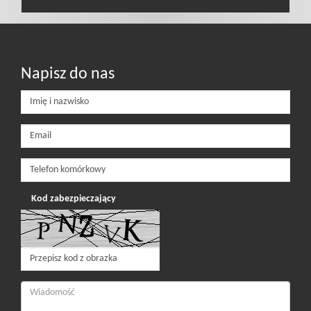
Napisz do nas
Kod zabezpieczający