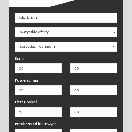
Cena
Powierzchnia
Liczba pokoi
Pomieszczeń biurowych