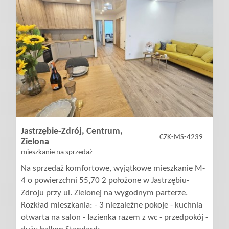
Jastrzębie-Zdrój,
Centrum,
CZK-MS-4239
Zielona
mieszkanie na sprzedaż
Na sprzedaż komfortowe, wyjątkowe mieszkanie M-
4 o powierzchni 55,70 2 położone w Jastrzębiu-
Zdroju przy ul. Zielonej na wygodnym parterze.
Rozkład mieszkania: - 3 niezależne pokoje - kuchnia
otwarta na salon - łazienka razem z wc - przedpokój -