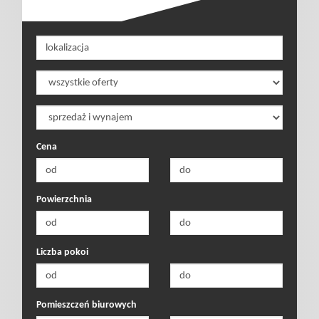
Cena
Powierzchnia
Liczba pokoi
Pomieszczeń biurowych