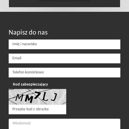
Napisz do nas
Kod zabezpieczający