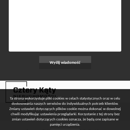
Ta strona wykorzystuje pliki cookies w celach statystycznych oraz w celu
dostosowania naszych serwisów do indywidualnych potrzeb klientów.
Zmiany ustawień dotyczących plików cookie można dokonać w dowolnej
chwili modyfikując ustawienia przeglądarki. Korzystanie z tej strony bez
zmian ustawień dotyczących cookies oznacza, że będą one zapisane w
pamięci urządzenia.