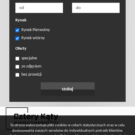
Prywatnośc
Rynek
Rynek Pierwotny
Rynek wtórny
Oferty
specjalne
ze zdjęciem
bez prowizji
Ta strona wykorzystuje pliki cookies w celach statystycznych oraz w celu
dostosowania naszych serwisów do indywidualnych potrzeb klientów.