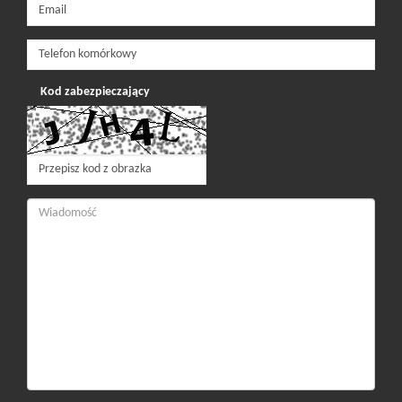
Kod zabezpieczający