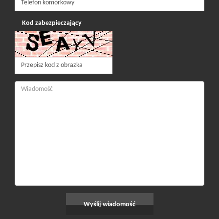
Kod zabezpieczający