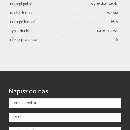
wylewka, deski
Podłogi pokoi
widna
Rodzaj kuchni
PCV
Podłoga kuchni
razem z wc
Typ łazienki
2
Liczba przedpokoi
Napisz do nas