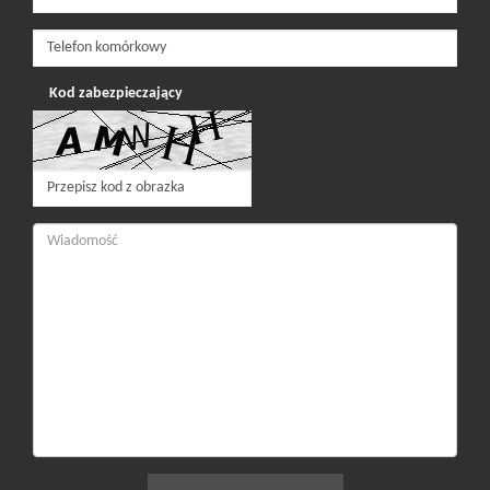
Kod zabezpieczający