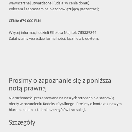
wewnętrznej utwardzonej (udział w cenie domu).
Polecam i zapraszam na niezobowiązującą prezentację.
CENA: 679 000 PLN
Więcej informacji udzieli Elżbieta Maj tel: 785339344
Załatwiamy wszystkie formalności, łącznie z kredytem.
Prosimy o zapoznanie się z poniższa
notą prawną
Nieruchomości prezentowane na naszych stronach nie stanowią
oferty w rozumieniu Kodeksu Cywilnego. Prosimy o kontakt z naszym
biurem, celem ustalenia szczegółów transakcji.
Szczegóły