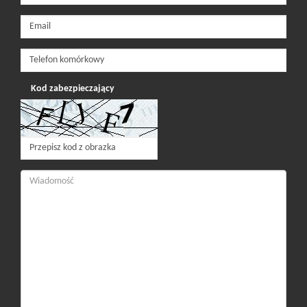
Kod zabezpieczający