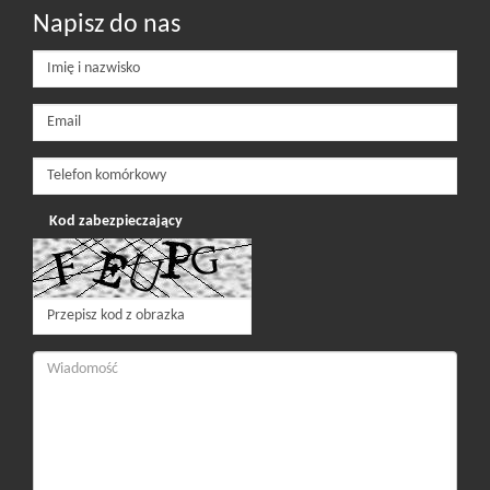
Napisz do nas
Kod zabezpieczający