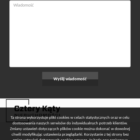
Ta strona wykorzystuje pliki cookies w celach statystycznych oraz w celu
dostosowania naszych serwisów do indywidualnych potrzeb klientów.
Zmiany ustawień dotyczących plików cookie można dokonać w dowolnej
chwili modyfikując ustawienia przeglądarki. Korzystanie z tej strony bez