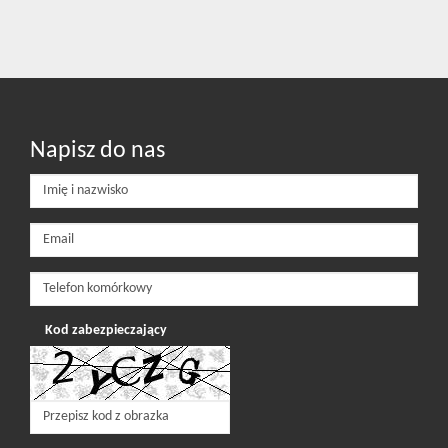
Napisz do nas
Kod zabezpieczający