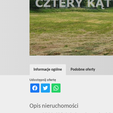
Informacje ogólne
Podobne oferty
Udostępnij ofertę
Opis nieruchomości