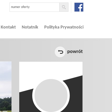
Kontakt
Notatnik
Polityka Prywatności
powrót