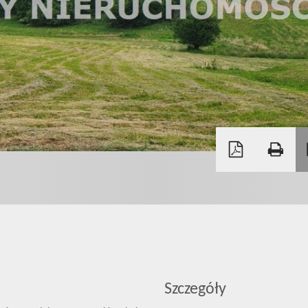
Szczegóły