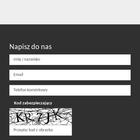
Napisz do nas
Kod zabezpieczający