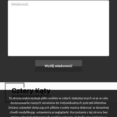
Ta strona wykorzystuje pliki cookies w celach statystycznych oraz w celu
dostosowania naszych serwisów do indywidualnych potrzeb klientów.
Zmiany ustawień dotyczących plików cookie można dokonać w dowolnej
chwili modyfikując ustawienia przeglądarki. Korzystanie z tej strony bez