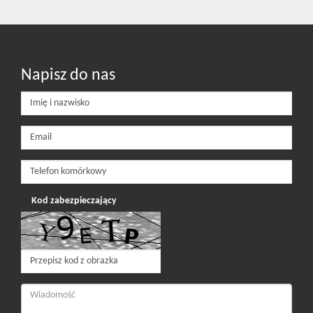
Napisz do nas
Kod zabezpieczający