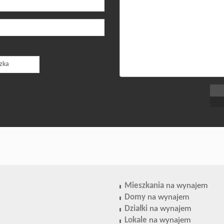
Mieszkania
na wynajem
Domy
na wynajem
Działki
na wynajem
Lokale
na wynajem