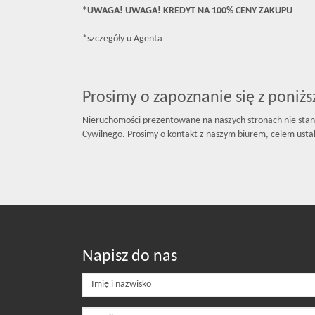
*UWAGA! UWAGA! KREDYT NA 100% CENY ZAKUPU
*szczegóły u Agenta
Prosimy o zapoznanie się z poniż
Nieruchomości prezentowane na naszych stronach nie stan
Cywilnego. Prosimy o kontakt z naszym biurem, celem ustal
Napisz do nas