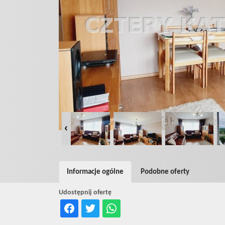
Informacje ogólne
Podobne oferty
Udostępnij ofertę