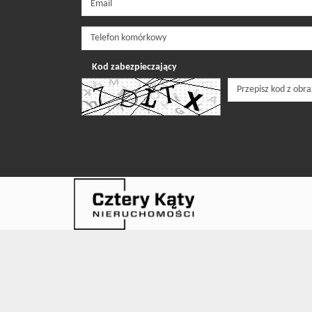
Kod zabezpieczający