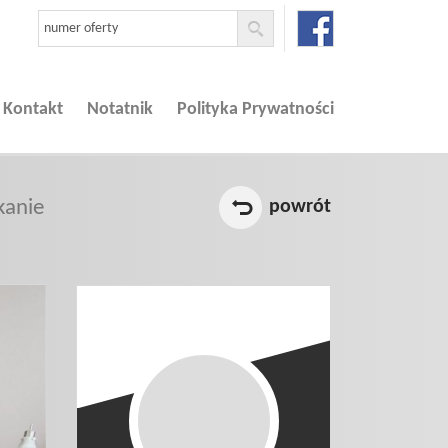
Kontakt
Notatnik
Polityka Prywatności
kanie
powrót